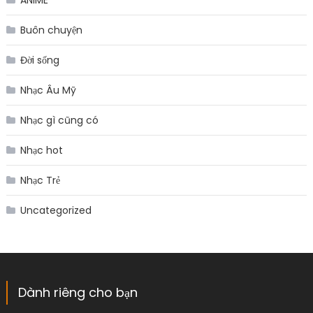
Buôn chuyện
Đời sống
Nhạc Âu Mỹ
Nhạc gì cũng có
Nhạc hot
Nhạc Trẻ
Uncategorized
Dành riêng cho bạn