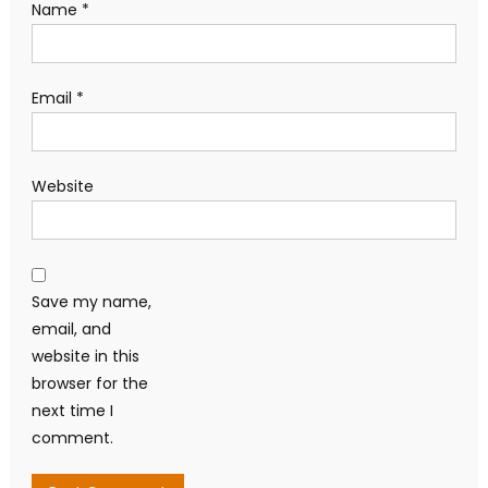
Name
*
Email
*
Website
Save my name,
email, and
website in this
browser for the
next time I
comment.