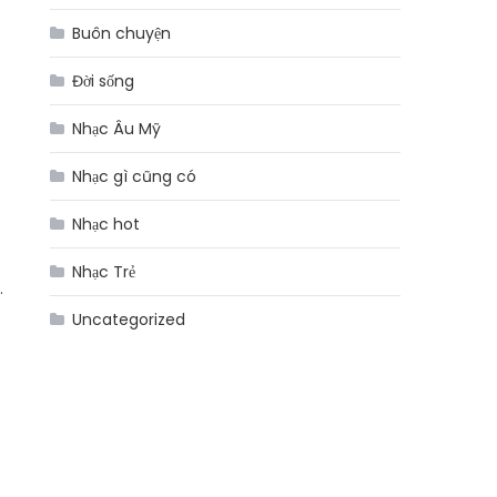
Buôn chuyện
Đời sống
Nhạc Âu Mỹ
Nhạc gì cũng có
Nhạc hot
Nhạc Trẻ
.
Uncategorized