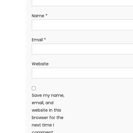
Name
*
Email
*
Website
Save my name,
email, and
website in this
browser for the
next time I
comment.