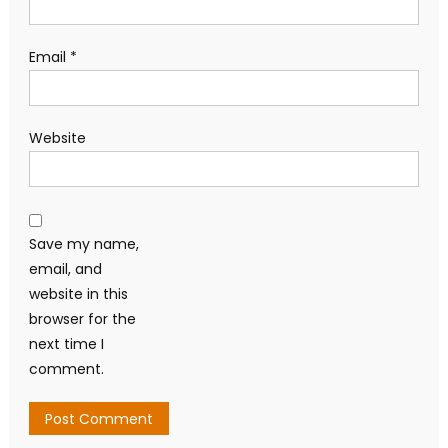
Email
*
Website
Save my name,
email, and
website in this
browser for the
next time I
comment.