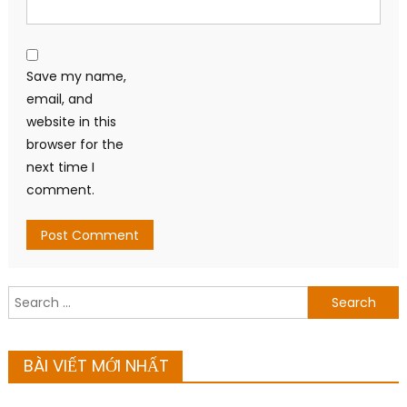
Save my name,
email, and
website in this
browser for the
next time I
comment.
Search
for:
BÀI VIẾT MỚI NHẤT