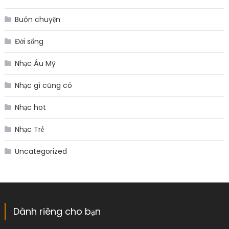
Buôn chuyện
Đời sống
Nhạc Âu Mỹ
Nhạc gì cũng có
Nhạc hot
Nhạc Trẻ
Uncategorized
Dành riêng cho bạn