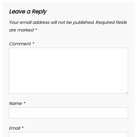
Leave a Reply
Your email address will not be published.
Required fields
are marked
*
Comment
*
Name
*
Email
*