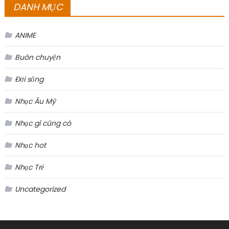
DANH MỤC
ANIME
Buôn chuyện
Đời sống
Nhạc Âu Mỹ
Nhạc gì cũng có
Nhạc hot
Nhạc Trẻ
Uncategorized