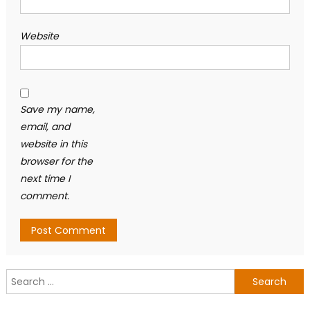
Website
Save my name,
email, and
website in this
browser for the
next time I
comment.
Search
for: