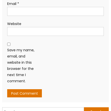
Email
*
Website
Save my name,
email, and
website in this
browser for the
next time I
comment.
Search