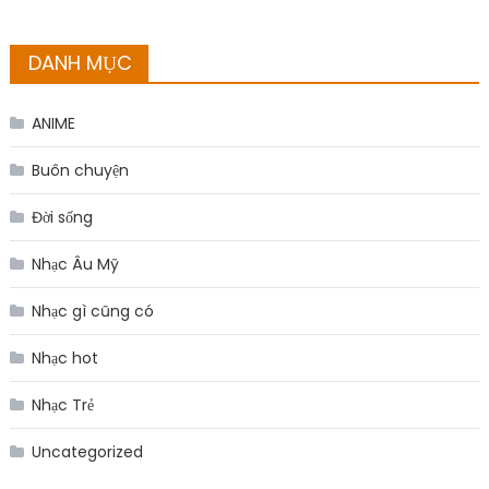
DANH MỤC
ANIME
Buôn chuyện
Đời sống
Nhạc Âu Mỹ
Nhạc gì cũng có
Nhạc hot
Nhạc Trẻ
Uncategorized