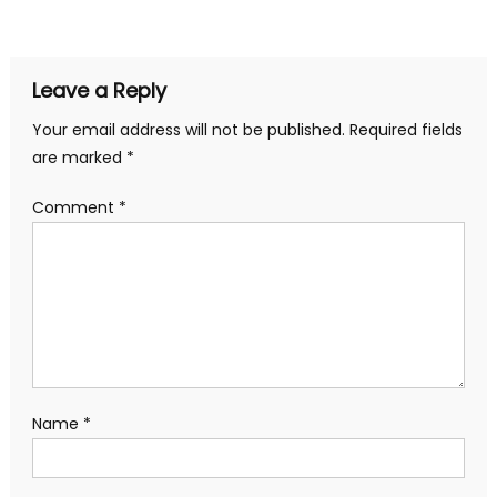
navigation
Leave a Reply
Your email address will not be published.
Required fields
are marked
*
Comment
*
Name
*