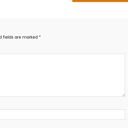
d fields are marked
*