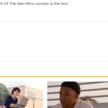
h Of The Glen Films Location & the Sets