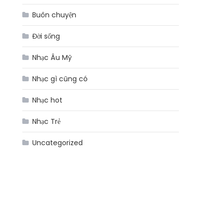
Buôn chuyện
Đời sống
Nhạc Âu Mỹ
Nhạc gì cũng có
Nhạc hot
Nhạc Trẻ
Uncategorized