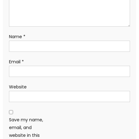
Name
*
Email
*
Website
Save my name,
email, and
website in this