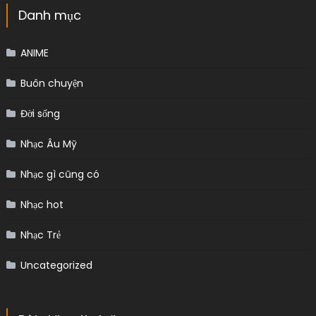
Danh mục
ANIME
Buôn chuyện
Đời sống
Nhạc Âu Mỹ
Nhạc gì cũng có
Nhạc hot
Nhạc Trẻ
Uncategorized