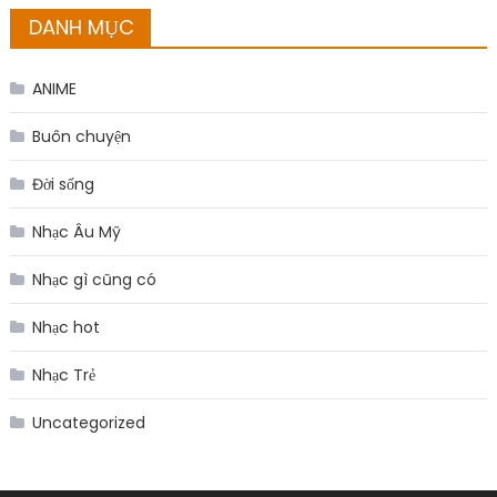
DANH MỤC
ANIME
Buôn chuyện
Đời sống
Nhạc Âu Mỹ
Nhạc gì cũng có
Nhạc hot
Nhạc Trẻ
Uncategorized