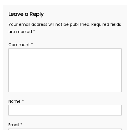
Leave a Reply
Your email address will not be published.
Required fields
are marked
*
Comment
*
Name
*
Email
*