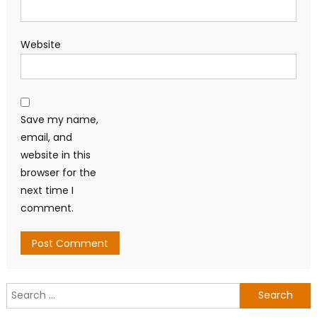
Website
Save my name,
email, and
website in this
browser for the
next time I
comment.
Search
for: