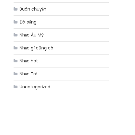
Buôn chuyện
Đời sống
Nhạc Âu Mỹ
Nhạc gì cũng có
Nhạc hot
Nhạc Trẻ
Uncategorized