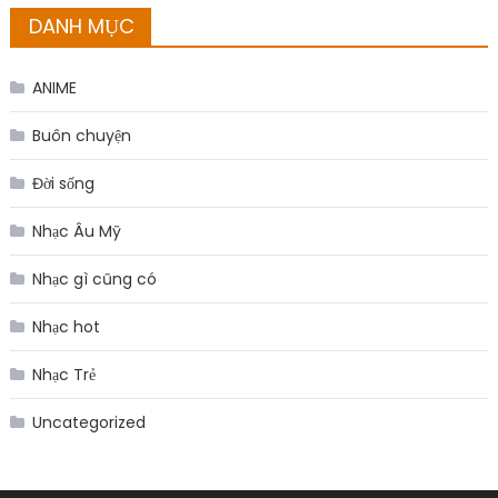
DANH MỤC
ANIME
Buôn chuyện
Đời sống
Nhạc Âu Mỹ
Nhạc gì cũng có
Nhạc hot
Nhạc Trẻ
Uncategorized