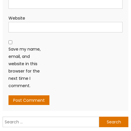
Website
Save my name,
email, and
website in this
browser for the
next time I
comment.
Search
for: