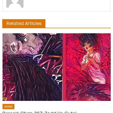
Related Articles
ANIME