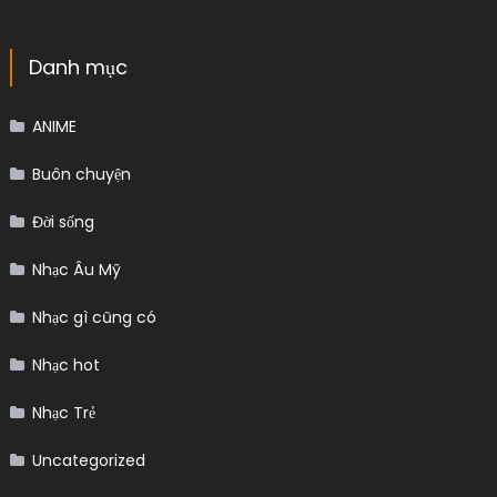
Danh mục
ANIME
Buôn chuyện
Đời sống
Nhạc Âu Mỹ
Nhạc gì cũng có
Nhạc hot
Nhạc Trẻ
Uncategorized