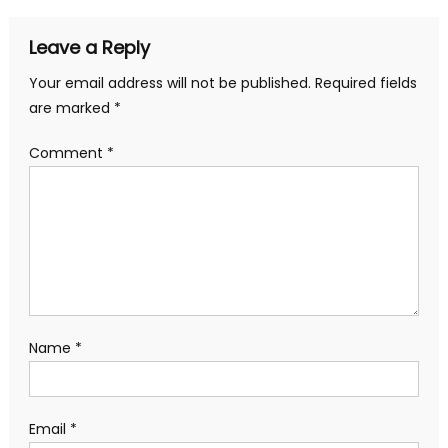
Leave a Reply
Your email address will not be published.
Required fields
are marked
*
Comment
*
Name
*
Email
*