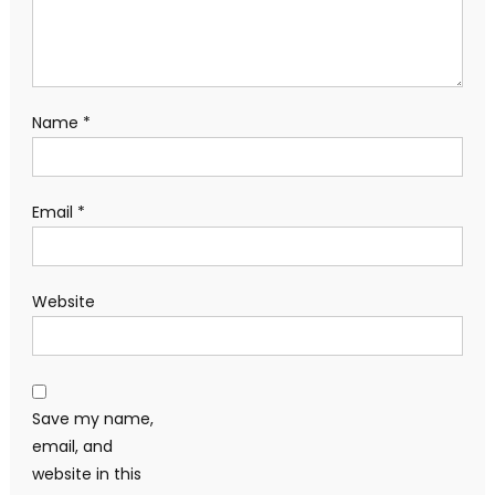
Name
*
Email
*
Website
Save my name,
email, and
website in this