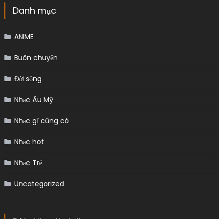
Danh mục
ANIME
Buôn chuyện
Đời sống
Nhạc Âu Mỹ
Nhạc gì cũng có
Nhạc hot
Nhạc Trẻ
Uncategorized