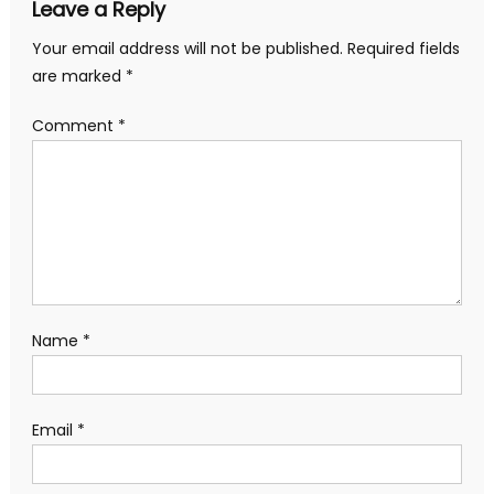
Leave a Reply
Your email address will not be published.
Required fields
are marked
*
Comment
*
Name
*
Email
*