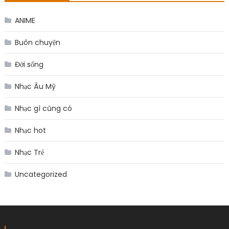
ANIME
Buôn chuyện
Đời sống
Nhạc Âu Mỹ
Nhạc gì cũng có
Nhạc hot
Nhạc Trẻ
Uncategorized