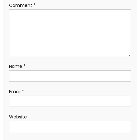
Comment
*
Name
*
Email
*
Website