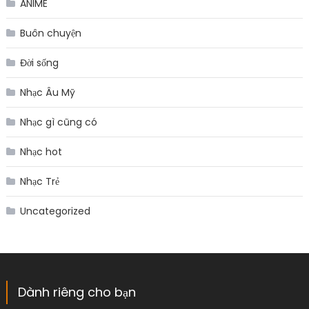
ANIME
Buôn chuyện
Đời sống
Nhạc Âu Mỹ
Nhạc gì cũng có
Nhạc hot
Nhạc Trẻ
Uncategorized
Dành riêng cho bạn