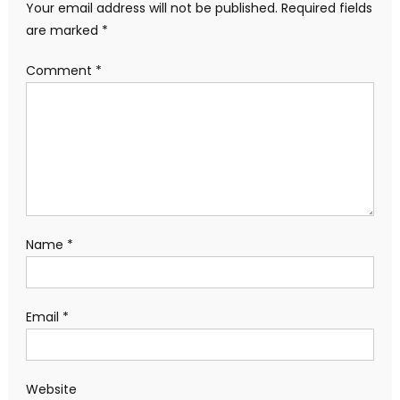
Your email address will not be published.
Required fields
are marked
*
Comment
*
Name
*
Email
*
Website