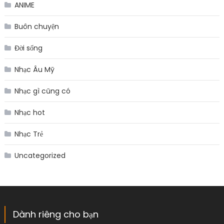
ANIME
Buôn chuyện
Đời sống
Nhạc Âu Mỹ
Nhạc gì cũng có
Nhạc hot
Nhạc Trẻ
Uncategorized
Dành riêng cho bạn