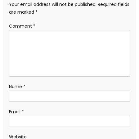
Your email address will not be published.
Required fields
are marked
*
Comment
*
Name
*
Email
*
Website