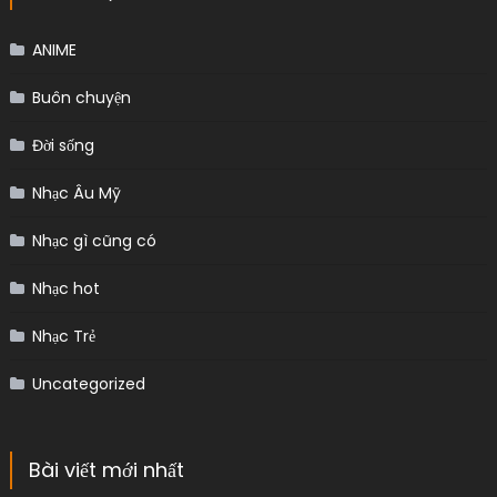
ANIME
Buôn chuyện
Đời sống
Nhạc Âu Mỹ
Nhạc gì cũng có
Nhạc hot
Nhạc Trẻ
Uncategorized
Bài viết mới nhất