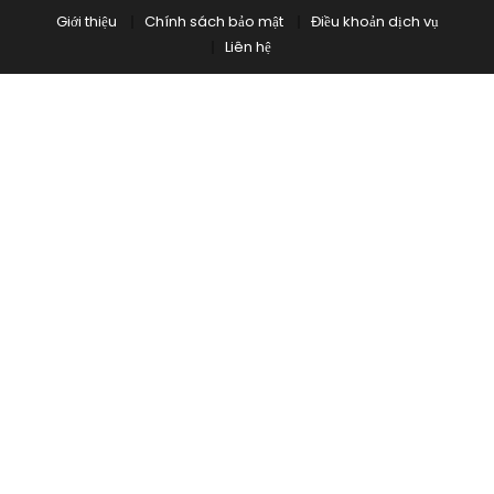
Giới thiệu
Chính sách bảo mật
Điều khoản dịch vụ
Liên hệ