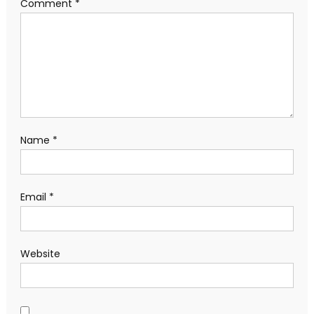
Comment
*
Name
*
Email
*
Website