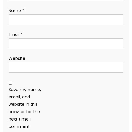
Name
*
Email
*
Website
Save my name,
email, and
website in this
browser for the
next time I
comment.