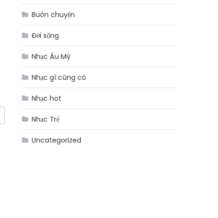
Buôn chuyện
Đời sống
Nhạc Âu Mỹ
Nhạc gì cũng có
Nhạc hot
Nhạc Trẻ
Uncategorized