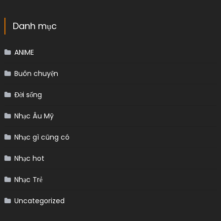
Danh mục
ANIME
Buôn chuyện
Đời sống
Nhạc Âu Mỹ
Nhạc gì cũng có
Nhạc hot
Nhạc Trẻ
Uncategorized