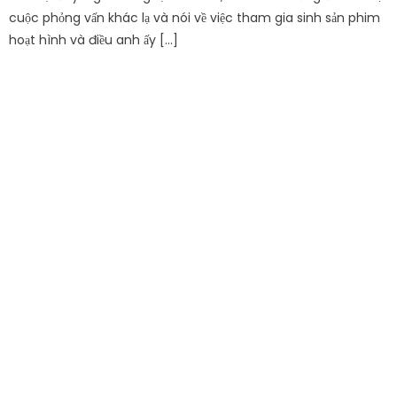
cuộc phỏng vấn khác lạ và nói về việc tham gia sinh sản phim
hoạt hình và điều anh ấy […]