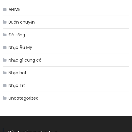
ANIME
Buôn chuyện
Đời sống
Nhạc Âu Mỹ
Nhạc gì cũng có
Nhạc hot
Nhạc Trẻ
Uncategorized