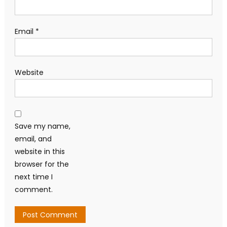
Email
*
Website
Save my name,
email, and
website in this
browser for the
next time I
comment.