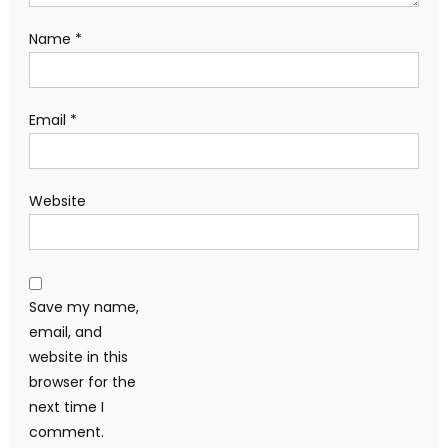
Name
*
Email
*
Website
Save my name,
email, and
website in this
browser for the
next time I
comment.