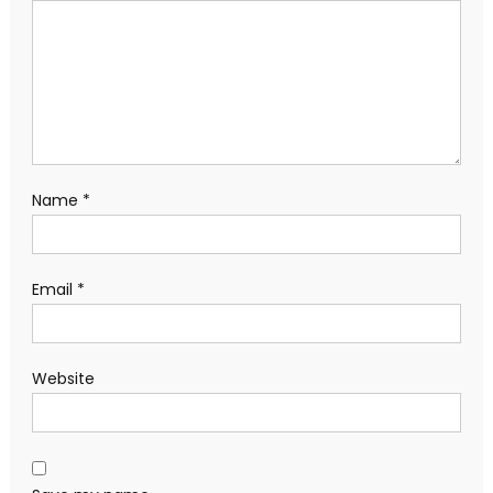
Name
*
Email
*
Website