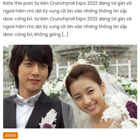
Rate this post Sự kiện Crunchyroll Expo 2022 đang tới gần và
người hâm mộ đặt kỳ vọng rất lớn vào những thông tin sắp
được công bố. Sự kiện Crunchyroll Expo 2022 đang tới gần và
người hâm mộ đặt kỳ vọng rất lớn vào những thông tin sắp
được công bố, không giống […]
ANIME