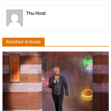
Thu Hoai
Related Articles