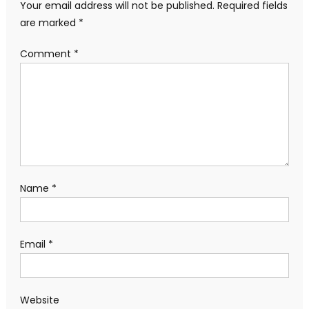
Your email address will not be published.
Required fields
are marked
*
Comment
*
Name
*
Email
*
Website