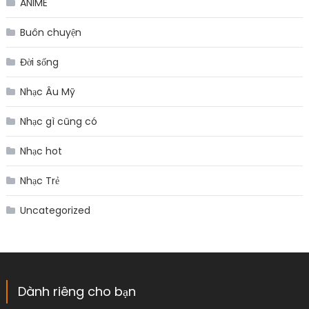
ANIME
Buôn chuyện
Đời sống
Nhạc Âu Mỹ
Nhạc gì cũng có
Nhạc hot
Nhạc Trẻ
Uncategorized
Dành riêng cho bạn