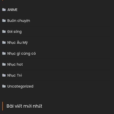
ANIME
Buôn chuyện
Đời sống
Nhạc Âu Mỹ
Nhạc gì cũng có
Nhạc hot
Nhạc Trẻ
Uncategorized
Bài viết mới nhất