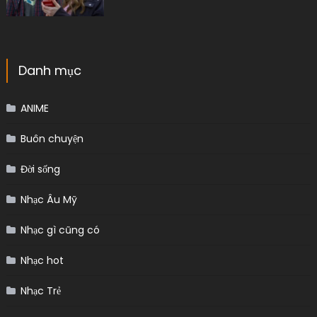
Danh mục
ANIME
Buôn chuyện
Đời sống
Nhạc Âu Mỹ
Nhạc gì cũng có
Nhạc hot
Nhạc Trẻ