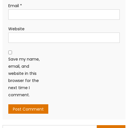
Email
*
Website
Save my name,
email, and
website in this
browser for the
next time I
comment.