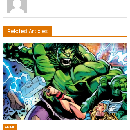
Related Articles
ANIME