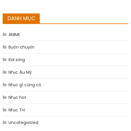
DANH MỤC
ANIME
Buôn chuyện
Đời sống
Nhạc Âu Mỹ
Nhạc gì cũng có
Nhạc hot
Nhạc Trẻ
Uncategorized