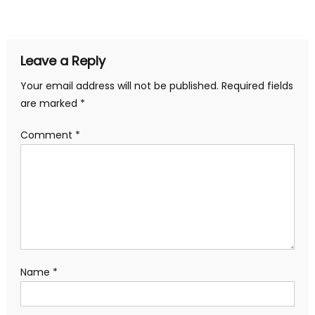
navigation
Leave a Reply
Your email address will not be published.
Required fields
are marked
*
Comment
*
Name
*