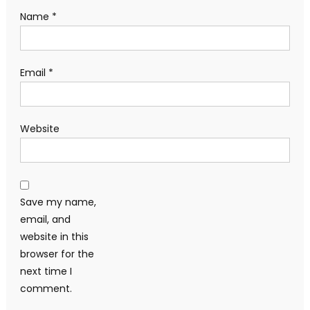
Name
*
Email
*
Website
Save my name,
email, and
website in this
browser for the
next time I
comment.