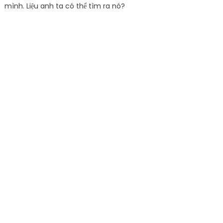
mình. Liệu anh ta có thể tìm ra nó?