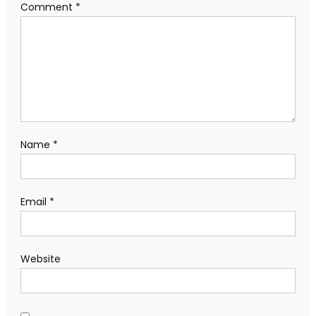
Comment
*
Name
*
Email
*
Website