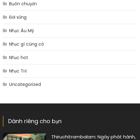
Buôn chuyện
Đời sống
Nhạc Âu Mỹ
Nhạc gì cũng có
Nhạc hot
Nhạc Trẻ
Uncategorized
Dành riêng cho bạn
Thiruchitrambalam: Ngày phát hành,