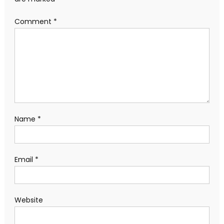
Comment
*
Name
*
Email
*
Website