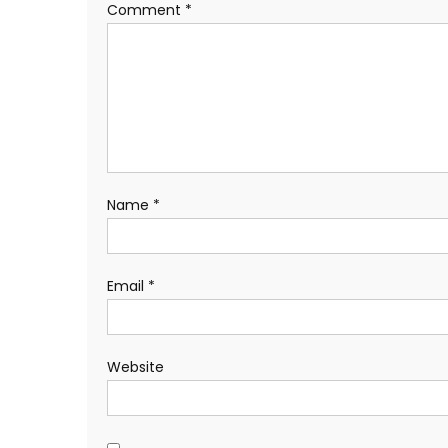
Comment
*
Name
*
Email
*
Website