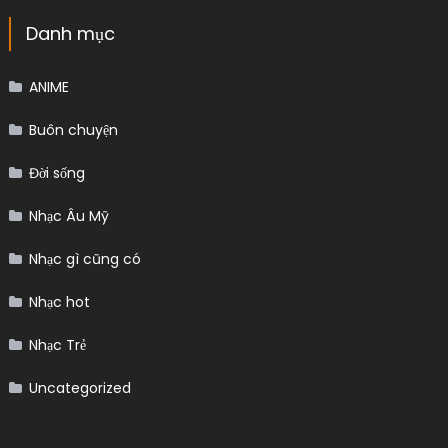
Danh mục
ANIME
Buôn chuyện
Đời sống
Nhạc Âu Mỹ
Nhạc gì cũng có
Nhạc hot
Nhạc Trẻ
Uncategorized