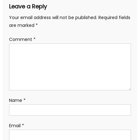
Leave a Reply
Your email address will not be published.
Required fields
are marked
*
Comment
*
Name
*
Email
*