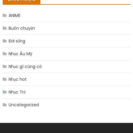
ANIME
Buôn chuyện
Đời sống
Nhạc Âu Mỹ
Nhạc gì cũng có
Nhạc hot
Nhạc Trẻ
Uncategorized