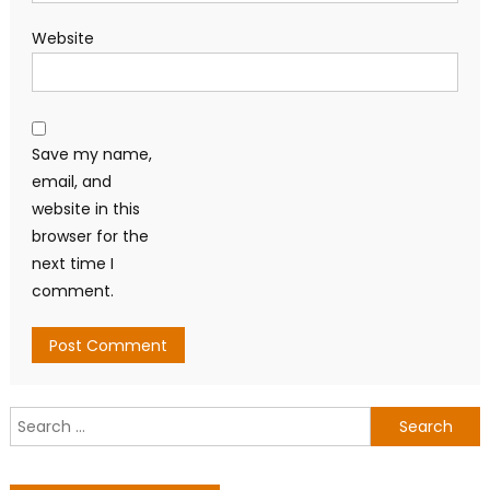
Website
Save my name,
email, and
website in this
browser for the
next time I
comment.
Search
for: