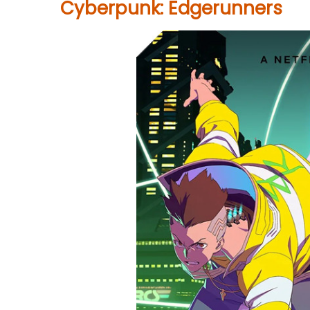
Cyberpunk: Edgerunners