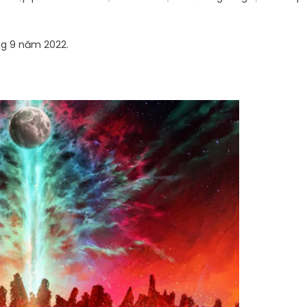
áng 9 năm 2022.