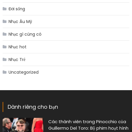
Đời sống
Nhạc Âu Mỹ
Nhạc gì cũng có
Nhạc hot
Nhạc Trẻ
Uncategorized
Dành riêng cho bạn
Các thành viên trong Pinocchio của
Guillermo Del Toro: Bộ phim hoạt hình