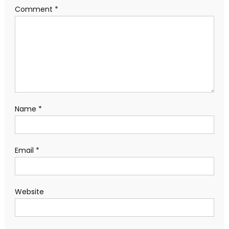
Comment
*
Name
*
Email
*
Website