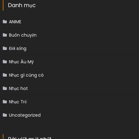
Danh mục
ANIME
Buôn chuyện
Đời sống
Nhạc Âu Mỹ
Nhạc gì cũng có
Nhạc hot
Nhạc Trẻ
Uncategorized