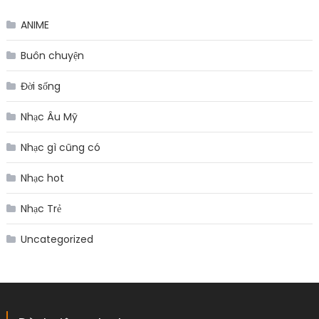
ANIME
Buôn chuyện
Đời sống
Nhạc Âu Mỹ
Nhạc gì cũng có
Nhạc hot
Nhạc Trẻ
Uncategorized