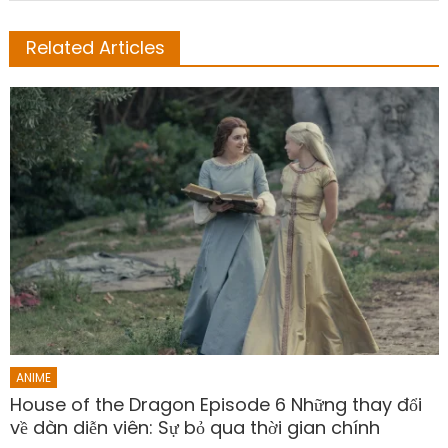
Related Articles
ANIME
House of the Dragon Episode 6 Những thay đổi
về dàn diễn viên: Sự bỏ qua thời gian chính