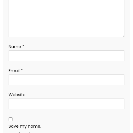
Name
*
Email
*
Website
Save my name,