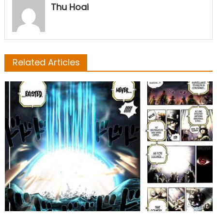
Thu Hoai
Related Articles