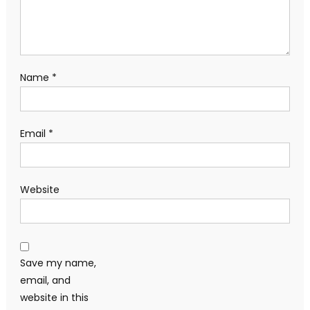
Name
*
Email
*
Website
Save my name,
email, and
website in this