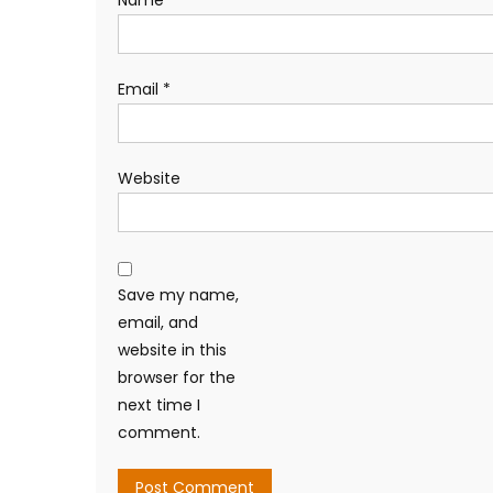
Email
*
Website
Save my name,
email, and
website in this
browser for the
next time I
comment.