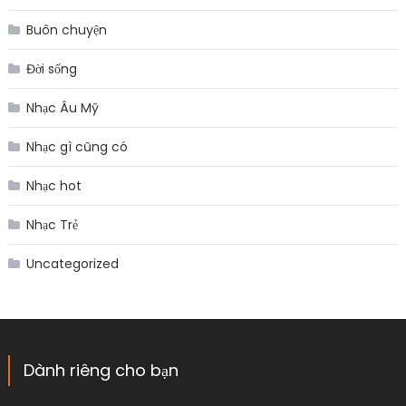
Buôn chuyện
Đời sống
Nhạc Âu Mỹ
Nhạc gì cũng có
Nhạc hot
Nhạc Trẻ
Uncategorized
Dành riêng cho bạn