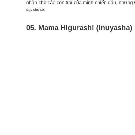
nhận cho các con trai của mình chiến đấu, nhưng 
dạy cho cô.
05. Mama Higurashi (Inuyasha)