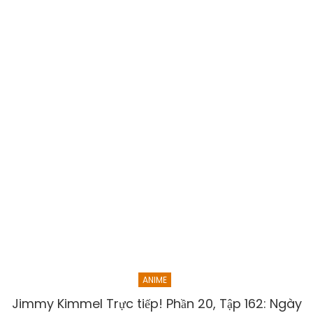
ANIME
Jimmy Kimmel Trực tiếp! Phần 20, Tập 162: Ngày