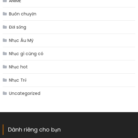
ANIME
Buôn chuyện
Đời sống
Nhạc Âu Mỹ
Nhạc gì cũng có
Nhạc hot
Nhạc Trẻ
Uncategorized
Dành riêng cho bạn