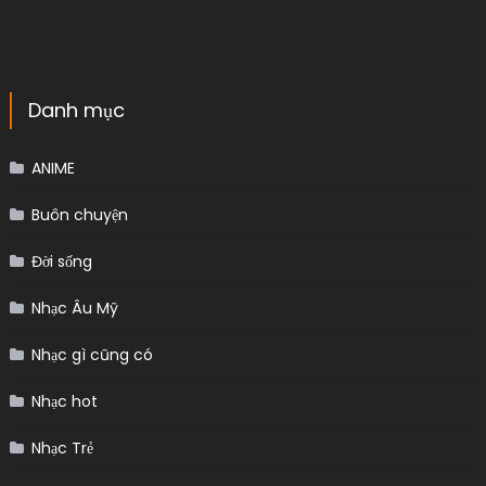
Danh mục
ANIME
Buôn chuyện
Đời sống
Nhạc Âu Mỹ
Nhạc gì cũng có
Nhạc hot
Nhạc Trẻ
Uncategorized